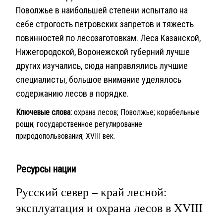
Поволжье в наибольшей степени испытало на
себе строгость петровских запретов и тяжесть
повинностей по лесозаготовкам. Леса Казанской,
Нижегородской, Воронежской губерний лучше
других изучались, сюда направлялись лучшие
специалисты, большое внимание уделялось
содержанию лесов в порядке.
Ключевые слова:
охрана лесов; Поволжье; корабельные
рощи; государственное регулирование
природопользования; XVIII век.
Ресурсы нации
Русский север – край лесной:
эксплуатация и охрана лесов в XVIII