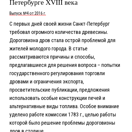
Петербурге XVIII века
Выпуск №4 от 2016 г.
С первых дней своей жизни Санкт-Петербург
требовал огромного количества древесины.
Дороговизна дров стала острой проблемой для
жителей молодого города. В статье
рассматриваются причины и способы,
предлагавшиеся для решения вопроса – попытки
государственного регулирования торговли
дровами и ограничения экспорта,
просветительские публикации, предложения
использовать особые конструкции печей и
альтернативные виды топлива. Особое внимание
уделено работе комиссии 1783 г., целью работы
которой было решение проблемы дороговизны
дров в столице.