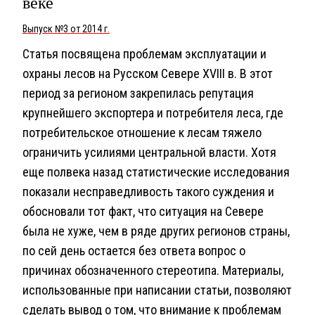
веке
Выпуск №3 от 2014 г.
Статья посвящена проблемам эксплуатации и
охраны лесов на Русском Севере XVIII в. В этот
период за регионом закрепилась репутация
крупнейшего экспортера и потребителя леса, где
потребительское отношение к лесам тяжело
ограничить усилиями центральной власти. Хотя
еще полвека назад статистические исследования
показали несправедливость такого суждения и
обосновали тот факт, что ситуация на Севере
была не хуже, чем в ряде других регионов страны,
по сей день остается без ответа вопрос о
причинах обозначенного стереотипа. Материалы,
использованные при написании статьи, позволяют
сделать вывод о том, что внимание к проблемам