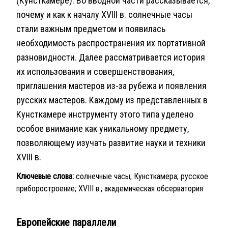
(Кунсткамере). Во вводной части рассказывается,
почему и как к началу XVIII в. солнечные часы
стали важным предметом и появилась
необходимость распространения их портативной
разновидности. Далее рассматривается история
их использования и совершенствования,
приглашения мастеров из-за рубежа и появления
русских мастеров. Каждому из представленных в
Кунсткамере инструменту этого типа уделено
особое внимание как уникальному предмету,
позволяющему изучать развитие науки и техники
XVIII в.
Ключевые слова:
солнечные часы; Кунсткамера; русское
приборостроение; XVIII в.; академическая обсерватория
Европейские параллели