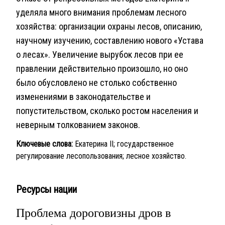
уделяла много внимания проблемам лесного
хозяйства: организации охраны лесов, описанию,
научному изучению, составлению нового «Устава
о лесах». Увеличение вырубок лесов при ее
правлении действительно произошло, но оно
было обусловлено не столько собственно
изменениями в законодательстве и
попустительством, сколько ростом населения и
неверным толкованием законов.
Ключевые слова:
Екатерина II; государственное
регулирование лесопользования; лесное хозяйство.
Ресурсы нации
Проблема дороговизны дров в