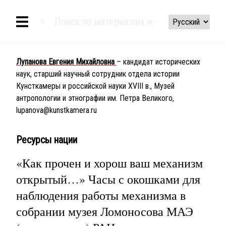
Лупанова Евгения Михайловна
– кандидат исторических
наук, старший научный сотрудник отдела истории
Кунсткамеры и российской науки XVIII в., Музей
антропологии и этнографии им. Петра Великого,
lupanova@kunstkamera.ru
Ресурсы нации
«Как прочен и хорош ваш механизм
открытый…» Часы с окошками для
наблюдения работы механизма в
собрании музея Ломоносова МАЭ