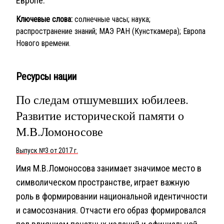
Европе.
Ключевые слова:
солнечные часы; наука;
распространение знаний; МАЭ РАН (Кунсткамера); Европа
Нового времени.
Ресурсы нации
По следам отшумевших юбилеев.
Развитие исторической памяти о
М.В.Ломоносове
Выпуск №3 от 2017 г.
Имя М.В.Ломоносова занимает значимое место в
символическом пространстве, играет важную
роль в формировании национальной идентичности
и самосознания. Отчасти его образ формировался