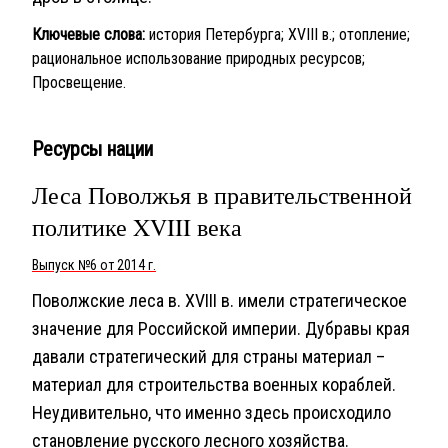
Ключевые слова:
история Петербурга; XVIII в.; отопление;
рациональное использование природных ресурсов;
Просвещение.
Ресурсы нации
Леса Поволжья в правительственной
политике XVIII века
Выпуск №6 от 2014 г.
Поволжские леса в. XVIII в. имели стратегическое
значение для Российской империи. Дубравы края
давали стратегический для страны материал –
материал для строительства военных кораблей.
Неудивительно, что именно здесь происходило
становление русского лесного хозяйства.