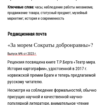
Ключевые слова:
часы; наблюдение работы механизма;
продвижение товара; статусный предмет; музейный
маркетинг; история и современность
Редакционная почта
«За морем Сократы добронравны»?
Выпуск №6 от 2023 г.
Рецензия посвящена книге Т.Р.Берга «Театр мира.
История картографии», удостоенной в 2017 г.
норвежской премии Браги и теперь предлагаемой
русскому читателю.
Несмотря на соблюдение формальностей, обычно
присущих научной и качественной научно-
популярной литературе, внимательное чтение