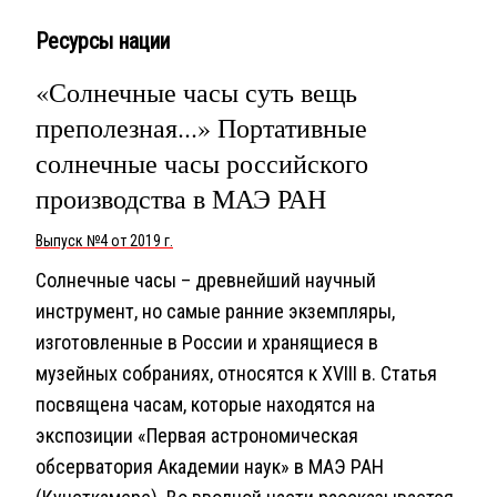
Ресурсы нации
«Солнечные часы суть вещь
преполезная...» Портативные
солнечные часы российского
производства в МАЭ РАН
Выпуск №4 от 2019 г.
Солнечные часы – древнейший научный
инструмент, но самые ранние экземпляры,
изготовленные в России и хранящиеся в
музейных собраниях, относятся к XVIII в. Статья
посвящена часам, которые находятся на
экспозиции «Первая астрономическая
обсерватория Академии наук» в МАЭ РАН