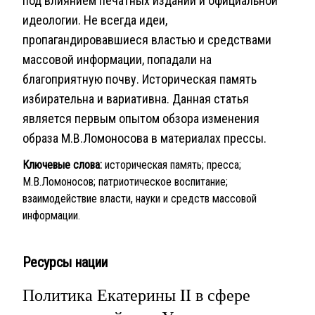
под влиянием печатных изданий и официальной
идеологии. Не всегда идеи,
пропагандировавшиеся властью и средствами
массовой информации, попадали на
благоприятную почву. Историческая память
избирательна и вариативна. Данная статья
является первым опытом обзора изменения
образа М.В.Ломоносова в материалах прессы.
Ключевые слова:
историческая память; пресса;
М.В.Ломоносов; патриотическое воспитание;
взаимодействие власти, науки и средств массовой
информации.
Ресурсы нации
Политика Екатерины II в сфере