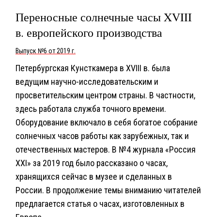
Переносные солнечные часы XVIII
в. европейского производства
Выпуск №6 от 2019 г.
Петербургская Кунсткамера в XVIII в. была
ведущим научно-исследовательским и
просветительским центром страны. В частности,
здесь работала служба точного времени.
Оборудование включало в себя богатое собрание
солнечных часов работы как зарубежных, так и
отечественных мастеров. В №4 журнала «Россия
XXI» за 2019 год было рассказано о часах,
хранящихся сейчас в музее и сделанных в
России. В продолжение темы вниманию читателей
предлагается статья о часах, изготовленных в