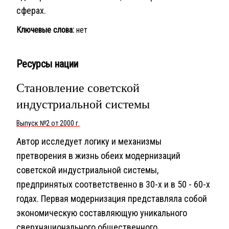
сферах.
Ключевые слова:
нет
Ресурсы нации
Становление советской
индустриальной системы
Выпуск №2 от 2000 г.
Автор исследует логику и механизмы
претворения в жизнь обеих модернизаций
советской индустриальной системы,
предпринятых соответственно в 30-х и в 50 - 60-х
годах. Первая модернизация представляла собой
экономическую составляющую уникального
сверхнационального общественного