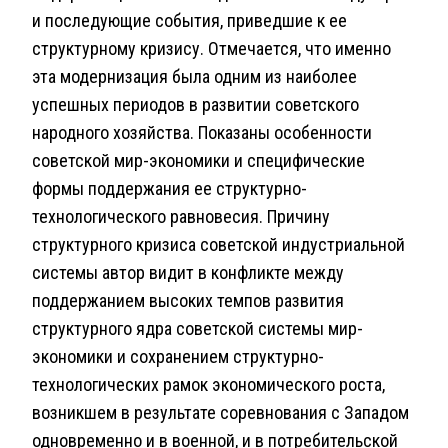
и последующие события, приведшие к ее
структурному кризису. Отмечается, что именно
эта модернизация была одним из наиболее
успешных периодов в развитии советского
народного хозяйства. Показаны особенности
советской мир-экономики и специфические
формы поддержания ее структурно-
технологического равновесия. Причину
структурного кризиса советской индустриальной
системы автор видит в конфликте между
поддержанием высоких темпов развития
структурного ядра советской системы мир-
экономики и сохранением структурно-
технологических рамок экономического роста,
возникшем в результате соревнования с Западом
одновременно и в военной, и в потребительской