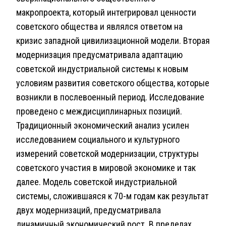
макропроекта, который интегрировал ценности
советского общества и являлся ответом на
кризис западной цивилизационной модели. Вторая
модернизация предусматривала адаптацию
советской индустриальной системы к новым
условиям развития советского общества, которые
возникли в послевоенный период. Исследование
проведено с междисциплинарных позиций.
Традиционный экономический анализ усилен
исследованием социального и культурного
измерений советской модернизации, структуры
советского участия в мировой экономике и так
далее. Модель советской индустриальной
системы, сложившаяся к 70-м годам как результат
двух модернизаций, предусматривала
динамичный экономический рост. В пределах