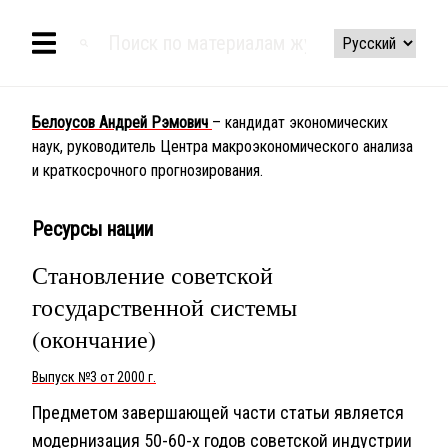
Белоусов Андрей Рэмович
– кандидат экономических
наук, руководитель Центра макроэкономического анализа
и краткосрочного прогнозирования.
Ресурсы нации
Становление советской
государственной системы
(окончание)
Выпуск №3 от 2000 г.
Предметом завершающей части статьи является
модернизация 50-60-х годов советской индустрии