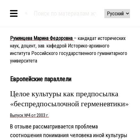
Румянцева Марина Федоровна
– кандидат исторических
наук, доцент, зав. кафедрой Историко-архивного
института Российского государственного гуманитарного
университета
Европейские параллели
Целое культуры как предпосылка
«беспредпосылочной герменевтики»
Выпуск №4 от 2003 г.
В отзыве рассматривается проблема
соотношения понимания человека иной культуры