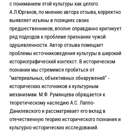
с пониманием этой культуры как целого.
А.Л.Юрганов, по мнению автора отзыва, корректно
выявляет изъяны в позициях своих
предшественников, вполне оправданно критикует
ряд подходов к проблеме признания чужой
одушевленности. Автор отзыва помещает
проблемы источниковедения культуры в широкий
историографический контекст. В историческом
познании мы стремимся пробиться от
“материальных, объективных обнаружений” -
исторических источников к культурным
механизмам. М.Ф. Румянцева обращается к
теоретическому наследию А.С. Лаппо-
Данилевского и рассматривает его вклад в
отечественную теорию исторического познания и
культурно-исторических исследований.