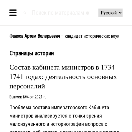
Фаизов Артем Валерьевич
– кандидат исторических наук
Страницы истории
Состав кабинета министров в 1734–
1741 годах: деятельность основных
персоналий
Выпуск №4 от 2021 г.
Проблема состава императорского Кабинета
министров анализируется с точки зрения
малоизученного в историографии вопроса о